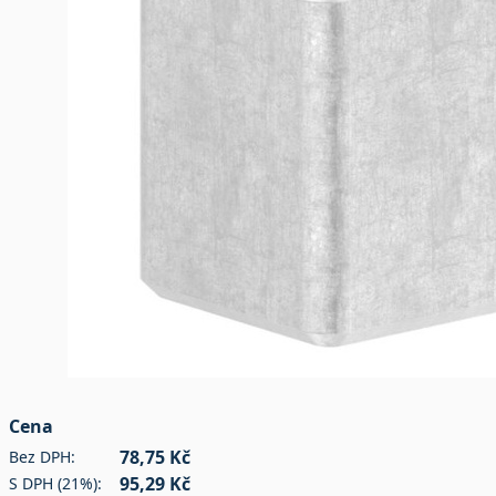
Cena
78,75 Kč
Bez DPH:
95,29 Kč
S DPH (21%):