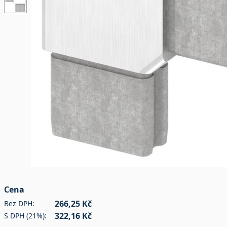
Cena
266,25 Kč
Bez DPH:
322,16 Kč
S DPH (21%):